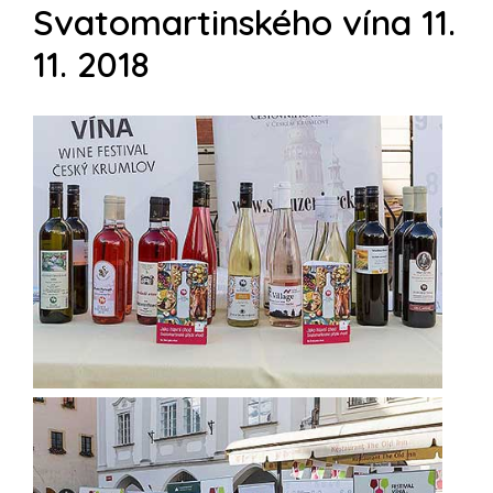
Svatomartinského vína 11.
11. 2018