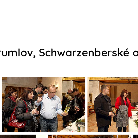
umlov, Schwarzenberské arc