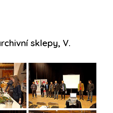
hivní sklepy, V.