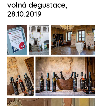
volná degustace,
28.10.2019