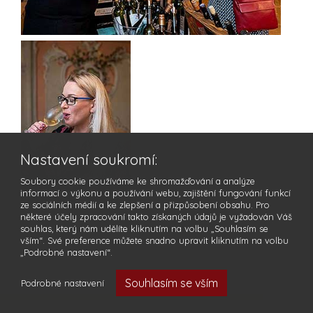
Nastavení soukromí:
Soubory cookie používáme ke shromažďování a analýze
informací o výkonu a používání webu, zajištění fungování funkcí
ze sociálních médií a ke zlepšení a přizpůsobení obsahu. Pro
některé účely zpracování takto získaných údajů je vyžadován Váš
souhlas, který nám udělíte kliknutím na volbu „Souhlasím se
vším“. Své preference můžete snadno upravit kliknutím na volbu
„Podrobné nastavení“.
Souhlasím se vším
Podrobné nastavení