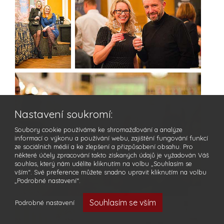
Nastavení soukromí:
Soubory cookie používáme ke shromažďování a analýze
informací o výkonu a používání webu, zajištění fungování funkcí
ze sociálních médií a ke zlepšení a přizpůsobení obsahu. Pro
některé účely zpracování takto získaných údajů je vyžadován Váš
souhlas, který nám udělíte kliknutím na volbu „Souhlasím se
vším“. Své preference můžete snadno upravit kliknutím na volbu
„Podrobné nastavení“.
Souhlasím se vším
Podrobné nastavení